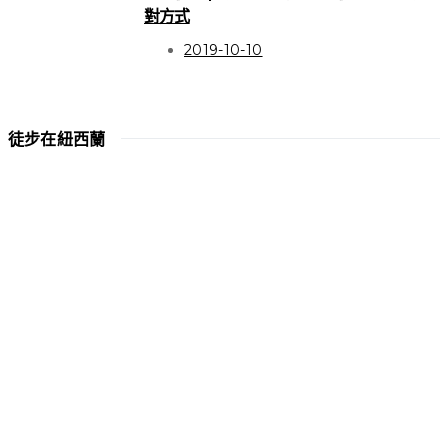
對方式
2019-10-10
徒步在紐西蘭
HIGHLIGHT
關於徒步