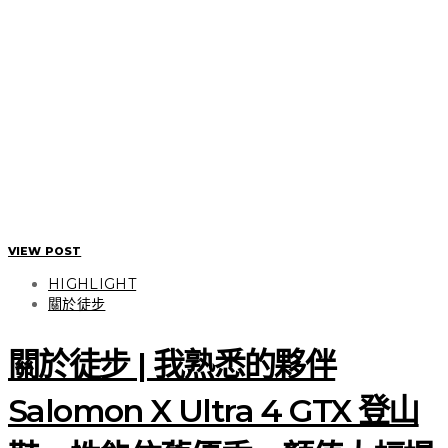
VIEW POST
HIGHLIGHT
關於徒步
關於徒步 | 我熟悉的夥伴
Salomon X Ultra 4 GTX 登山