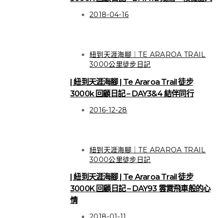
2018-04-16
紐到天涯海腳｜TE ARAROA TRAIL
3000公里徒步日記
| 紐到天涯海腳 | Te Araroa Trail 徒步
3000k 回顧日記 – DAY3&4 結伴同行
2016-12-28
紐到天涯海腳｜TE ARAROA TRAIL
3000公里徒步日記
| 紐到天涯海腳 | Te Araroa Trail 徒步
3000K 回顧日記 – DAY93 雲霄飛車般的心
HIGHLIGHT
情
關於徒步
2018-01-11