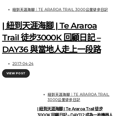
紐到天涯海腳｜TE ARAROA TRAIL 3000公里徒步日記
| 紐到天涯海腳 | Te Araroa
Trail 徒步3000K 回顧日記 –
DAY36 與當地人走上一段路
2017-04-24
VIEW POST
紐到天涯海腳｜TE ARAROA TRAIL
3000公里徒步日記
| 紐到天涯海腳 | Te Araroa Trail 徒步
3000K 回顧日記 – DAY112 成為一枚機器人