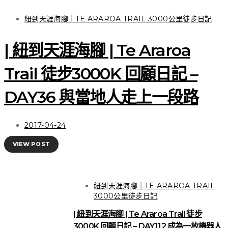
紐到天涯海腳｜TE ARAROA TRAIL 3000公里徒步日記
| 紐到天涯海腳 | Te Araroa
Trail 徒步3000K 回顧日記 –
DAY36 與當地人走上一段路
2017-04-24
VIEW POST
紐到天涯海腳｜TE ARAROA TRAIL
3000公里徒步日記
| 紐到天涯海腳 | Te Araroa Trail 徒步
3000K 回顧日記 – DAY112 成為一枚機器人