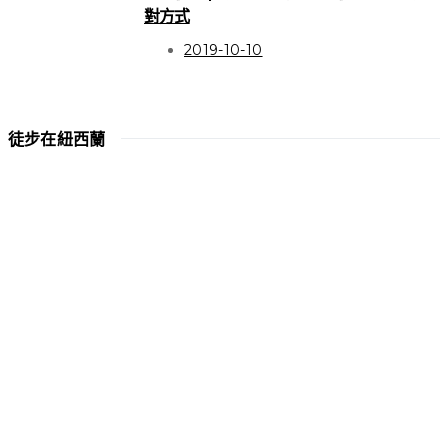
對方式
2019-10-10
徒步在紐西蘭
HIGHLIGHT
關於徒步