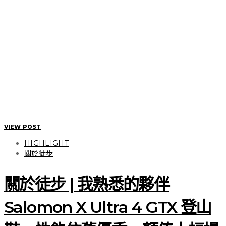
VIEW POST
HIGHLIGHT
關於徒步
關於徒步 | 我熟悉的夥伴
Salomon X Ultra 4 GTX 登山