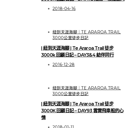
2018-04-16
紐到天涯海腳｜TE ARAROA TRAIL
3000公里徒步日記
| 紐到天涯海腳 | Te Araroa Trail 徒步
3000k 回顧日記 – DAY3&4 結伴同行
2016-12-28
紐到天涯海腳｜TE ARAROA TRAIL
3000公里徒步日記
| 紐到天涯海腳 | Te Araroa Trail 徒步
3000K 回顧日記 – DAY93 雲霄飛車般的心
HIGHLIGHT
情
關於徒步
2018-01-11