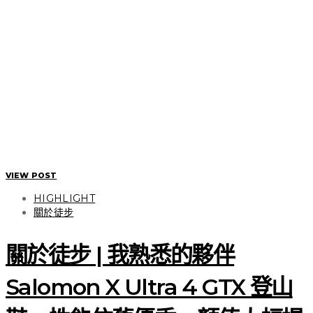
VIEW POST
HIGHLIGHT
關於徒步
關於徒步 | 我熟悉的夥伴
Salomon X Ultra 4 GTX 登山