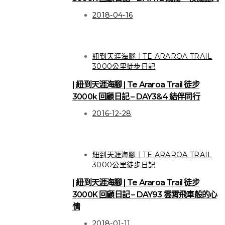
2018-04-16
紐到天涯海腳｜TE ARAROA TRAIL
3000公里徒步日記
| 紐到天涯海腳 | Te Araroa Trail 徒步
3000k 回顧日記 – DAY3&4 結伴同行
2016-12-28
紐到天涯海腳｜TE ARAROA TRAIL
3000公里徒步日記
| 紐到天涯海腳 | Te Araroa Trail 徒步
3000K 回顧日記 – DAY93 雲霄飛車般的心
HIGHLIGHT
情
關於徒步
2018-01-11