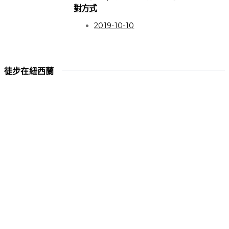
對方式
2019-10-10
徒步在紐西蘭
HIGHLIGHT
關於徒步