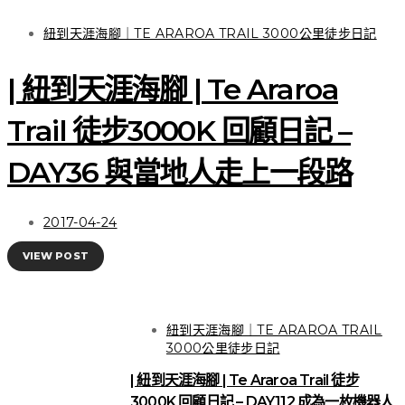
紐到天涯海腳｜TE ARAROA TRAIL 3000公里徒步日記
| 紐到天涯海腳 | Te Araroa
Trail 徒步3000K 回顧日記 –
DAY36 與當地人走上一段路
2017-04-24
VIEW POST
紐到天涯海腳｜TE ARAROA TRAIL
3000公里徒步日記
| 紐到天涯海腳 | Te Araroa Trail 徒步
3000K 回顧日記 – DAY112 成為一枚機器人