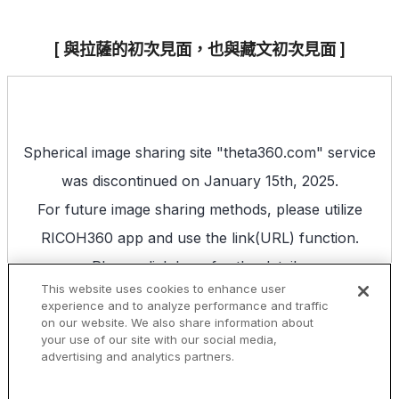
[ 與拉薩的初次見面，也與藏文初次見面 ]