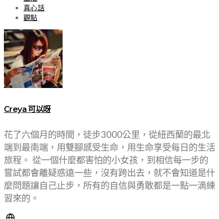
真心話
觀點
Creya 可以呀
花了六個月的時間，徒步3000公里，從紐西蘭的最北
端到最南端，用雙腳感受生命，用生命享受每日的生活
旅程。 從一個什麼都害怕的小女孩，到相信每一步的
嘗試都會離疑惑遠一些，沒有跨出去，就不會知道是什
麼問題讓自己止步，所有的自信與勇敢都是一點一滴練
習來的。