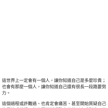
這世界上一定會有一個人，讓你知道自己是多麼珍貴；
也會有那麼一個人，讓你知道自己還有很長一段路要努
力。
這個過程或許難過、也肯定會痛苦、甚至開始質疑自己