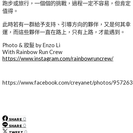
跑步或旅行，一個個的挑戰，過程一定不容易，但肯定
值得。
此時若有一群給予支持、引導方向的夥伴，又是何其幸
運，而這些夥伴一直在路上，只有上路，才能遇到。
Photo & 妝髮 by Enzo Li
With Rainbow Run Crew
https://www.instagram.com/rainbowruncrew/
https://www.facebook.com/creyanet/photos/95726
0
SHARE
0
SHARE
0
TWEET