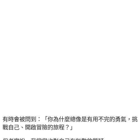
有時會被問到：「你為什麼總像是有用不完的勇氣，挑
戰自己、開啟冒險的旅程？」