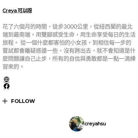
Creya 可以呀
花了六個月的時間，徒步3000公里，從紐西蘭的最北
端到最南端，用雙腳感受生命，用生命享受每日的生活
旅程。 從一個什麼都害怕的小女孩，到相信每一步的
嘗試都會離疑惑遠一些，沒有跨出去，就不會知道是什
麼問題讓自己止步，所有的自信與勇敢都是一點一滴練
習來的。
FOLLOW
creyahsu