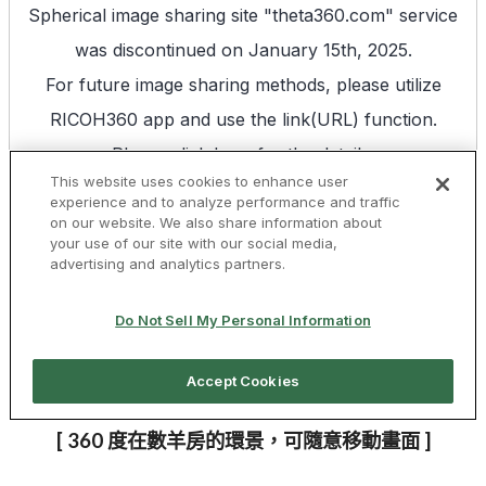
[ 360 度在數羊房的環景，可隨意移動畫面 ]