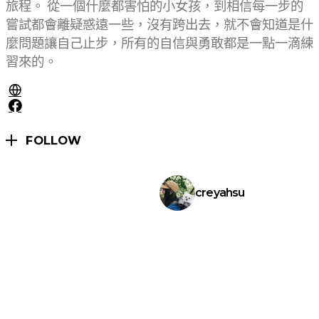
旅程。 從一個什麼都害怕的小女孩，到相信每一步的
嘗試都會離疑惑遠一些，沒有跨出去，就不會知道是什
麼問題讓自己止步，所有的自信與勇敢都是一點一滴練
習來的。
FOLLOW
creyahsu