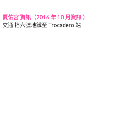
夏佑宮 資訊（2016 年 10 月資訊 ）
交通 搭六號地鐵至 Trocadero 站