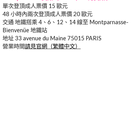
單次登頂成人票價 15 歐元
48 小時內兩次登頂成人票價 20 歐元
交通 地鐵搭乘 4、6、12、14 線至 Montparnasse-
Bienvenüe 地鐵站
地址 33 avenue du Maine 75015 PARIS
營業時間
請見官網（繁體中文）