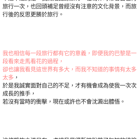
旅行一次，也回頭補足曾經沒有注意的文化背景，而旅
行後的反思更勝於旅行。
我也相信每一段旅行都有它的意義，即便我的巴黎是一
段看來走馬看花的過程，
卻也讓我看見這世界有多大，而我不知道的事情有太多
太多
，
於是我誠實面對自己的不足，才有機會成為使我一次次
成長的推手，
若沒有當時的衝擊，現在或許也不會沈澱出體悟。