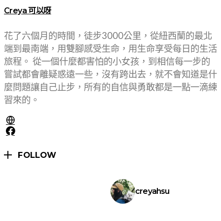
Creya 可以呀
花了六個月的時間，徒步3000公里，從紐西蘭的最北
端到最南端，用雙腳感受生命，用生命享受每日的生活
旅程。 從一個什麼都害怕的小女孩，到相信每一步的
嘗試都會離疑惑遠一些，沒有跨出去，就不會知道是什
麼問題讓自己止步，所有的自信與勇敢都是一點一滴練
習來的。
FOLLOW
creyahsu