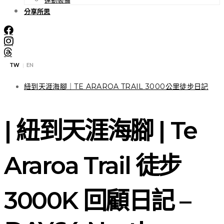
分享所思
TW
EN
|
紐到天涯海腳｜TE ARAROA TRAIL 3000公里徒步日記
| 紐到天涯海腳 | Te
Araroa Trail 徒步
3000K 回顧日記 –