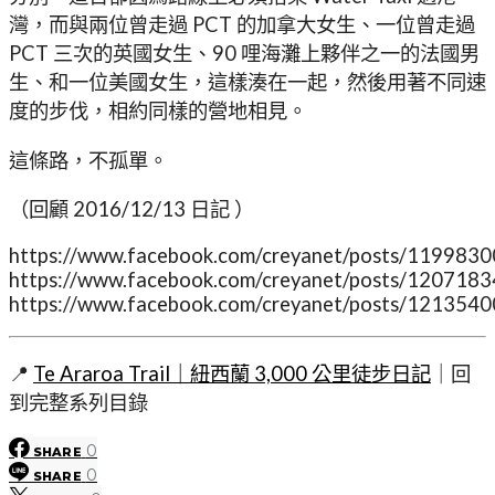
灣，而與兩位曾走過 PCT 的加拿大女生、一位曾走過
PCT 三次的英國女生、90 哩海灘上夥伴之一的法國男
生、和一位美國女生，這樣湊在一起，然後用著不同速
度的步伐，相約同樣的營地相見。
這條路，不孤單。
（回顧 2016/12/13 日記 ）
https://www.facebook.com/creyanet/posts/119983
https://www.facebook.com/creyanet/posts/120718
https://www.facebook.com/creyanet/posts/121354
📍
Te Araroa Trail｜紐西蘭 3,000 公里徒步日記
｜回
到完整系列目錄
0
SHARE
0
SHARE