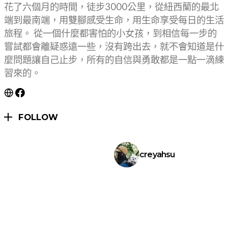
花了六個月的時間，徒步3000公里，從紐西蘭的最北
端到最南端，用雙腳感受生命，用生命享受每日的生活
旅程。 從一個什麼都害怕的小女孩，到相信每一步的
嘗試都會離疑惑遠一些，沒有跨出去，就不會知道是什
麼問題讓自己止步，所有的自信與勇敢都是一點一滴練
習來的。
FOLLOW
creyahsu