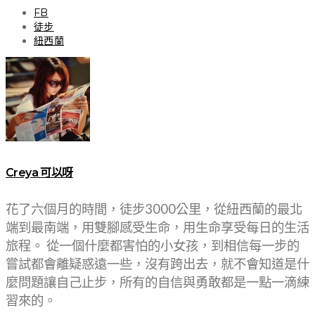
FB
徒步
紐西蘭
Creya 可以呀
花了六個月的時間，徒步3000公里，從紐西蘭的最北
端到最南端，用雙腳感受生命，用生命享受每日的生活
旅程。 從一個什麼都害怕的小女孩，到相信每一步的
嘗試都會離疑惑遠一些，沒有跨出去，就不會知道是什
麼問題讓自己止步，所有的自信與勇敢都是一點一滴練
習來的。