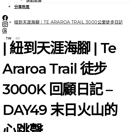
分享所思
紐到天涯海腳｜TE ARAROA TRAIL 3000公里徒步日記
TW
EN
|
| 紐到天涯海腳 | Te
Araroa Trail 徒步
3000K 回顧日記 –
DAY49 末日火山的
心跳聲