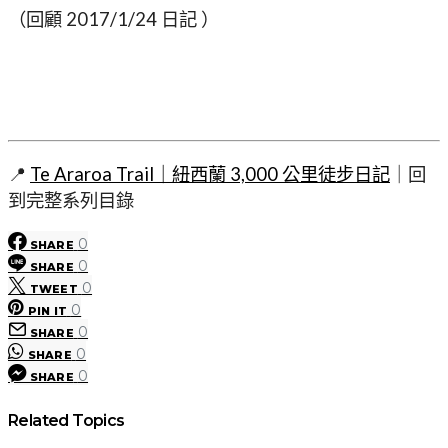
（回顧 2017/1/24 日記 ）
📍
Te Araroa Trail｜紐西蘭 3,000 公里徒步日記
｜回
到完整系列目錄
0
SHARE
0
SHARE
0
TWEET
0
PIN IT
0
SHARE
0
SHARE
0
SHARE
Related Topics