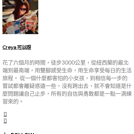
Creya 可以呀
花了六個月的時間，徒步3000公里，從紐西蘭的最北
端到最南端，用雙腳感受生命，用生命享受每日的生活
旅程。 從一個什麼都害怕的小女孩，到相信每一步的
嘗試都會離疑惑遠一些，沒有跨出去，就不會知道是什
麼問題讓自己止步，所有的自信與勇敢都是一點一滴練
習來的。