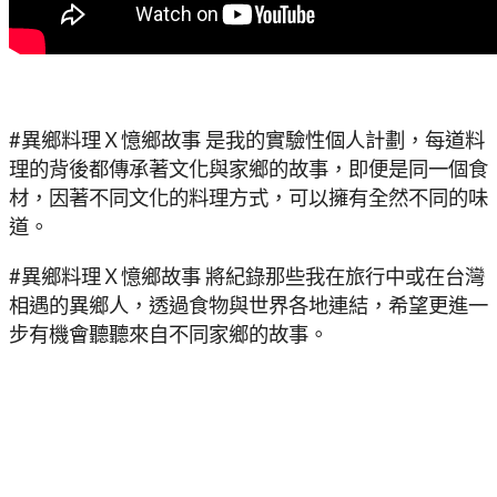
#異鄉料理Ｘ憶鄉故事 是我的實驗性個人計劃，每道料
理的背後都傳承著文化與家鄉的故事，即便是同一個食
材，因著不同文化的料理方式，可以擁有全然不同的味
道。
#異鄉料理Ｘ憶鄉故事 將紀錄那些我在旅行中或在台灣
相遇的異鄉人，透過食物與世界各地連結，希望更進一
步有機會聽聽來自不同家鄉的故事。