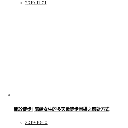
2019-11-01
關於徒步 | 寫給女生的多天數徒步困擾之應對方式
2019-10-10