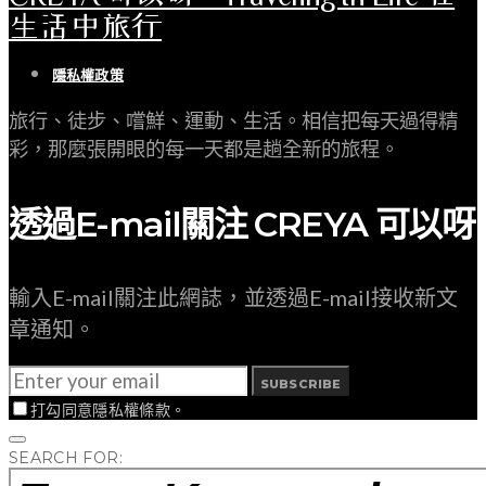
生活中旅行
隱私權政策
旅行、徒步、嚐鮮、運動、生活。相信把每天過得精
彩，那麼張開眼的每一天都是趟全新的旅程。
透過E-mail關注 CREYA 可以呀
輸入E-mail關注此網誌，並透過E-mail接收新文
章通知。
SUBSCRIBE
打勾同意隱私權條款。
SEARCH FOR: