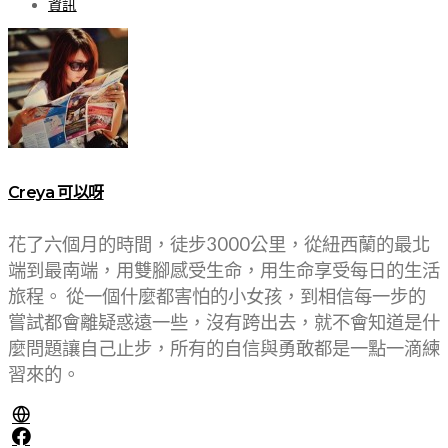
資訊
Creya 可以呀
花了六個月的時間，徒步3000公里，從紐西蘭的最北
端到最南端，用雙腳感受生命，用生命享受每日的生活
旅程。 從一個什麼都害怕的小女孩，到相信每一步的
嘗試都會離疑惑遠一些，沒有跨出去，就不會知道是什
麼問題讓自己止步，所有的自信與勇敢都是一點一滴練
習來的。