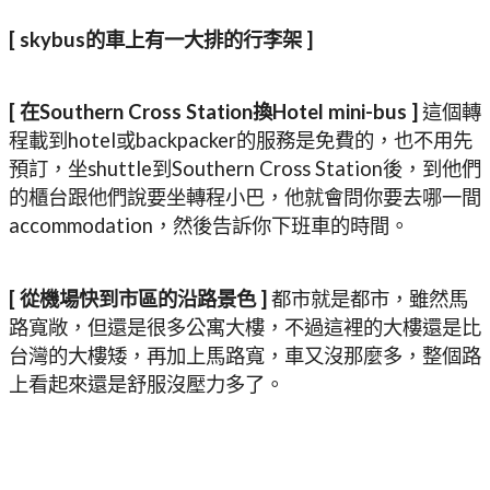
[ skybus的車上有一大排的行李架 ]
[ 在Southern Cross Station換Hotel mini-bus ]
這個轉
程載到hotel或backpacker的服務是免費的，也不用先
預訂，坐shuttle到Southern Cross Station後，到他們
的櫃台跟他們說要坐轉程小巴，他就會問你要去哪一間
accommodation，然後告訴你下班車的時間。
[ 從機場快到市區的沿路景色 ]
都市就是都市，雖然馬
路寬敞，但還是很多公寓大樓，不過這裡的大樓還是比
台灣的大樓矮，再加上馬路寬，車又沒那麼多，整個路
上看起來還是舒服沒壓力多了。