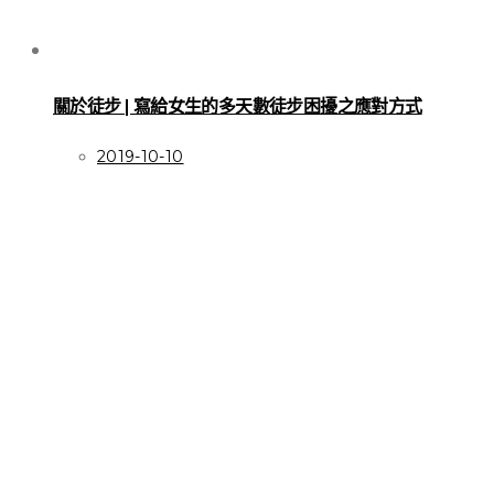
關於徒步 | 寫給女生的多天數徒步困擾之應對方式
2019-10-10