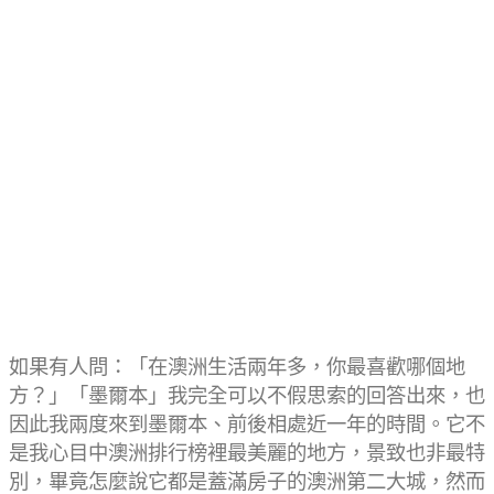
如果有人問：「在澳洲生活兩年多，你最喜歡哪個地
方？」「墨爾本」我完全可以不假思索的回答出來，也
因此我兩度來到墨爾本、前後相處近一年的時間。它不
是我心目中澳洲排行榜裡最美麗的地方，景致也非最特
別，畢竟怎麼說它都是蓋滿房子的澳洲第二大城，然而