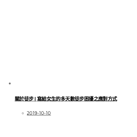
關於徒步 | 寫給女生的多天數徒步困擾之應對方式
2019-10-10