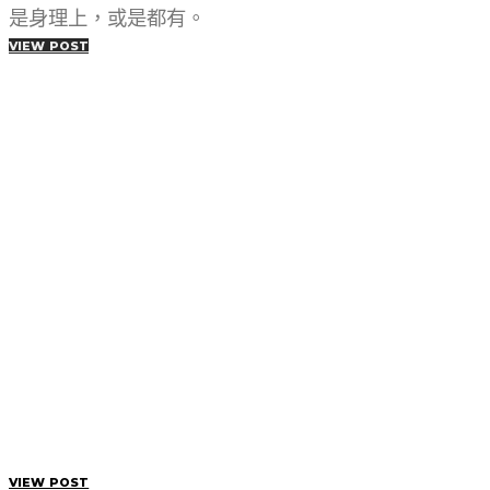
是身理上，或是都有。
VIEW POST
VIEW POST