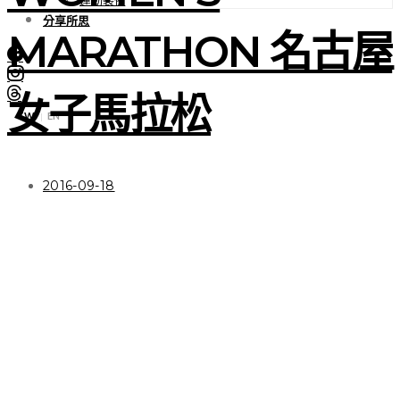
分享所思
MARATHON 名古屋
女子馬拉松
TW
EN
|
2016-09-18