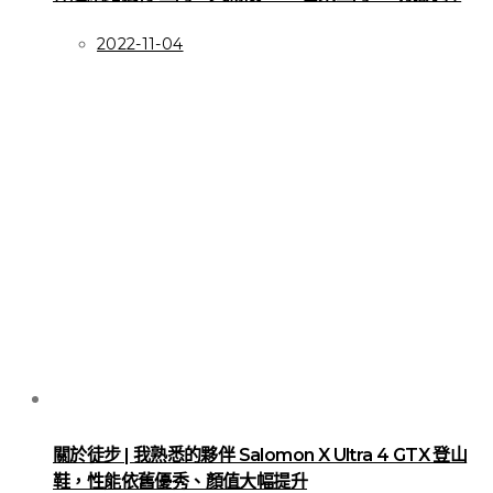
2022-11-04
關於徒步 | 我熟悉的夥伴 Salomon X Ultra 4 GTX 登山
鞋，性能依舊優秀、顏值大幅提升