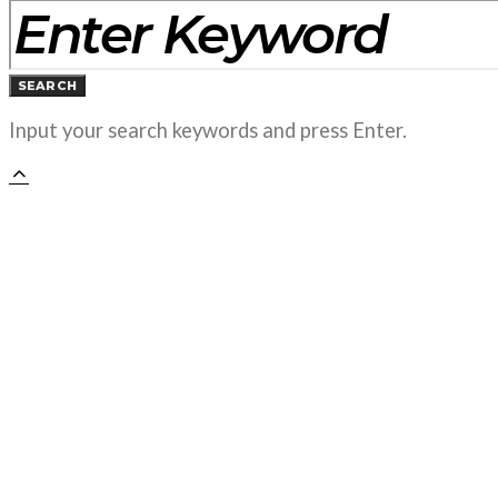
SEARCH
Input your search keywords and press Enter.