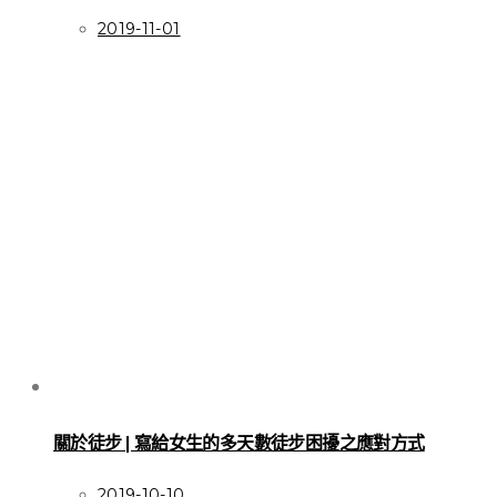
2019-11-01
關於徒步 | 寫給女生的多天數徒步困擾之應對方式
2019-10-10