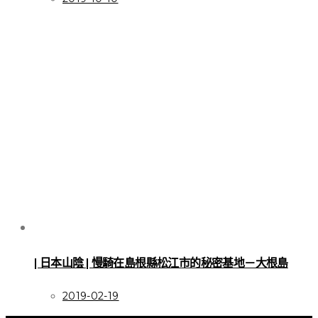
| 日本山陰 | 慢騎在島根縣松江市的秘密基地－大根島
2019-02-19