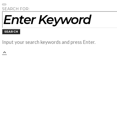
SEARCH FOR:
SEARCH
Input your search keywords and press Enter.