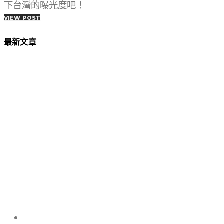
下台灣的曝光度吧！
VIEW POST
最新文章