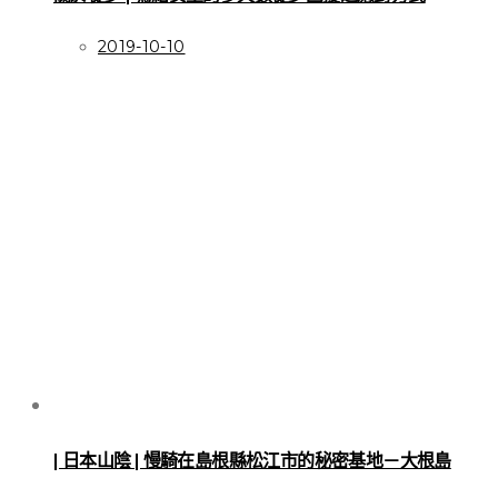
2019-10-10
| 日本山陰 | 慢騎在島根縣松江市的秘密基地－大根島