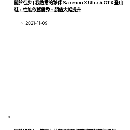
關於徒步 | 我熟悉的夥伴 Salomon X Ultra 4 GTX 登山
鞋，性能依舊優秀、顏值大幅提升
2021-11-09