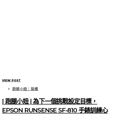
VIEW POST
跑腿小妞｜裝備
| 跑腿小妞 | 為下一個挑戰設定目標，
EPSON RUNSENSE SF-810 手錶訓練心