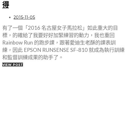
得
2015-11-05
有了一個「2016 名古屋女子馬拉松」如此重大的目
標，的確給了我要好好加緊練習的動力，我也重回
Rainbow Run 的跑步課，跟著愛迪生老酥的課表訓
練，因此 EPSON RUNSENSE SF-810 就成為執行訓練
和監督訓練成果的助手了。
VIEW POST