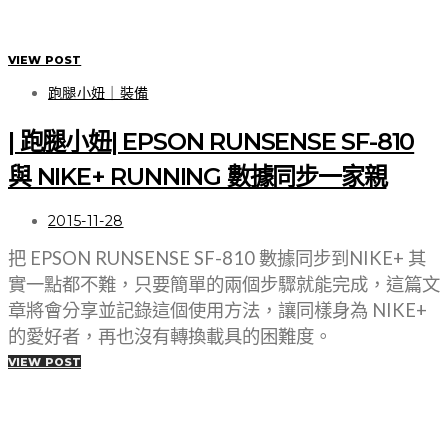
VIEW POST
跑腿小妞｜裝備
| 跑腿小妞| EPSON RUNSENSE SF-810
與 NIKE+ RUNNING 數據同步一家親
2015-11-28
把 EPSON RUNSENSE SF-810 數據同步到NIKE+ 其
實一點都不難，只要簡單的兩個步驟就能完成，這篇文
章將會分享並記錄這個使用方法，讓同樣身為 NIKE+
的愛好者，再也沒有轉換載具的困難度。
VIEW POST