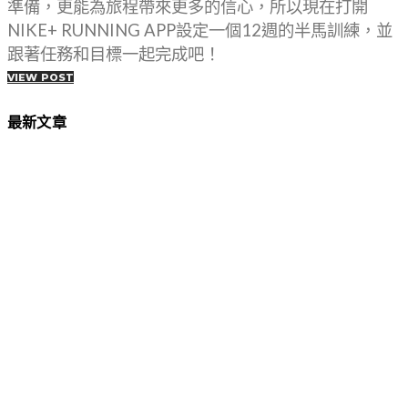
準備，更能為旅程帶來更多的信心，所以現在打開
NIKE+ RUNNING APP設定一個12週的半馬訓練，並
跟著任務和目標一起完成吧！
VIEW POST
最新文章