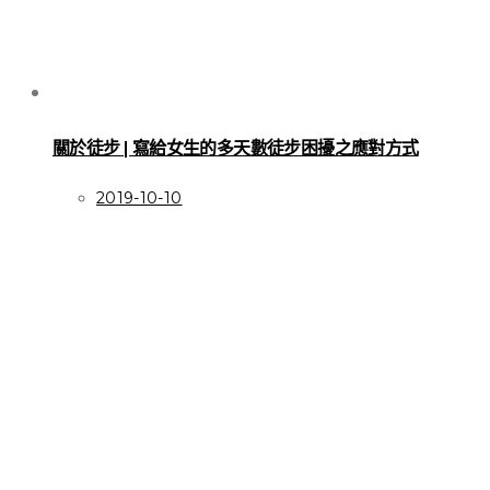
關於徒步 | 寫給女生的多天數徒步困擾之應對方式
2019-10-10